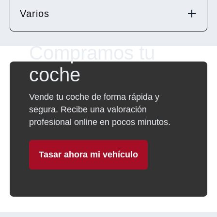
Varios
Compramos tu
coche
Vende tu coche de forma rápida y
segura. Recibe una valoración
profesional online en pocos minutos.
Tasar ahora mi vehículo