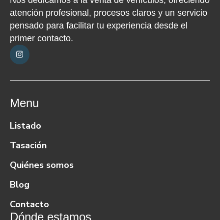
atención profesional, procesos claros y un servicio
pensado para facilitar tu experiencia desde el
primer contacto.
Menu
Listado
Tasación
Quiénes somos
Blog
Contacto
Dónde estamos