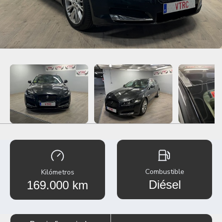
Combustible
Kilómetros
Diésel
169.000 km