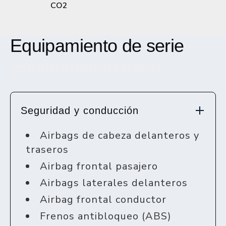
CO2
Equipamiento de serie
Equipamiento extra
Seguridad y conducción
Airbags de cabeza delanteros y
traseros
Airbag frontal pasajero
Airbags laterales delanteros
Airbag frontal conductor
Frenos antibloqueo (ABS)