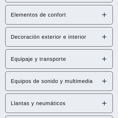
Elementos de confort
Decoración exterior e interior
Equipaje y transporte
Equipos de sonido y multimedia
Llantas y neumáticos