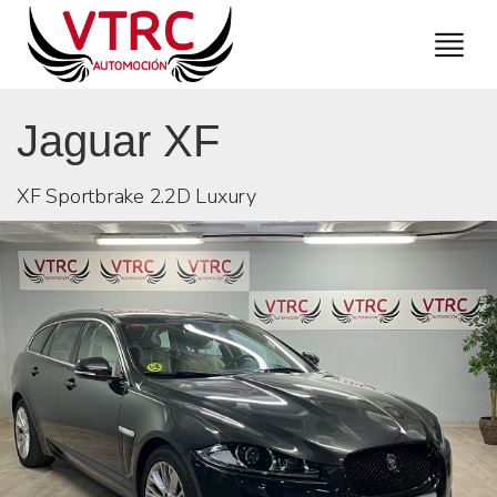
Jaguar XF
XF Sportbrake 2.2D Luxury