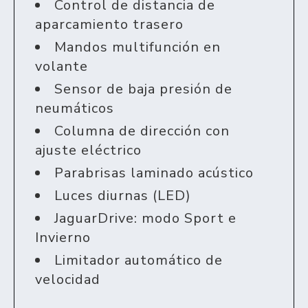
Control de distancia de
aparcamiento trasero
Mandos multifunción en
volante
Sensor de baja presión de
neumáticos
Columna de dirección con
ajuste eléctrico
Parabrisas laminado acústico
Luces diurnas (LED)
JaguarDrive: modo Sport e
Invierno
Limitador automático de
velocidad