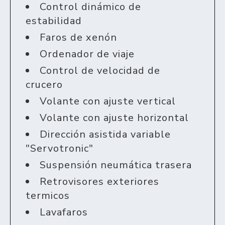
Control dinámico de
estabilidad
Faros de xenón
Ordenador de viaje
Control de velocidad de
crucero
Volante con ajuste vertical
Volante con ajuste horizontal
Dirección asistida variable
"Servotronic"
Suspensión neumática trasera
Retrovisores exteriores
termicos
Lavafaros