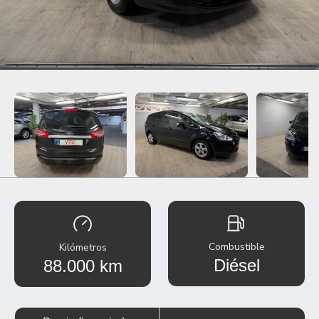
Combustible
Kilómetros
Diésel
88.000 km