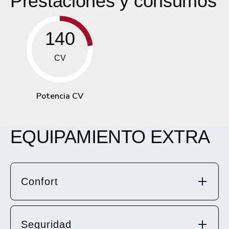
Prestaciones y consumos
140
CV
Potencia CV
EQUIPAMIENTO EXTRA
Confort
Seguridad