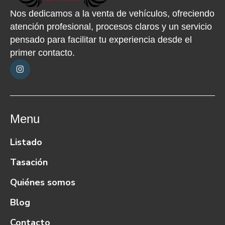
Nos dedicamos a la venta de vehículos, ofreciendo
atención profesional, procesos claros y un servicio
pensado para facilitar tu experiencia desde el
primer contacto.
Menu
Listado
Tasación
Quiénes somos
Blog
Contacto