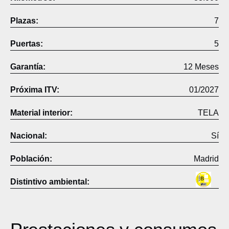
Plazas:
7
Puertas:
5
Garantía:
12 Meses
Próxima ITV:
01/2027
Material interior:
TELA
Nacional:
Sí
Población:
Madrid
Distintivo ambiental: