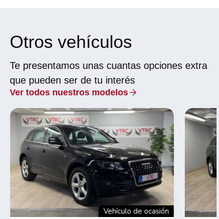
Otros vehículos
Te presentamos unas cuantas opciones extra
que pueden ser de tu interés
Ver todos nuestros modelos
Vehículo de ocasión