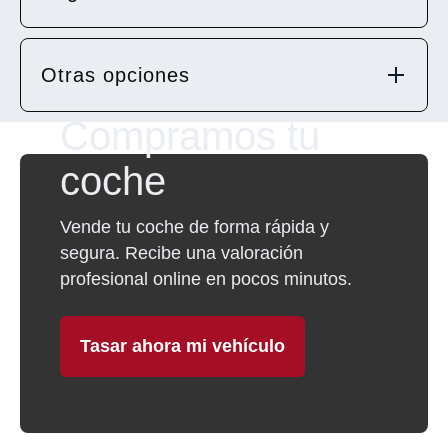
Otras opciones
Compramos tu
coche
Vende tu coche de forma rápida y
segura. Recibe una valoración
profesional online en pocos minutos.
Tasar ahora mi vehículo