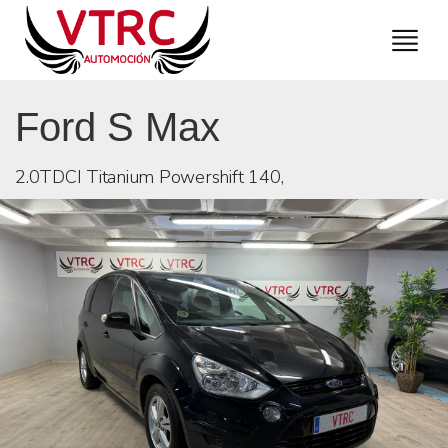
Ford S Max
2.0TDCI Titanium Powershift 140,