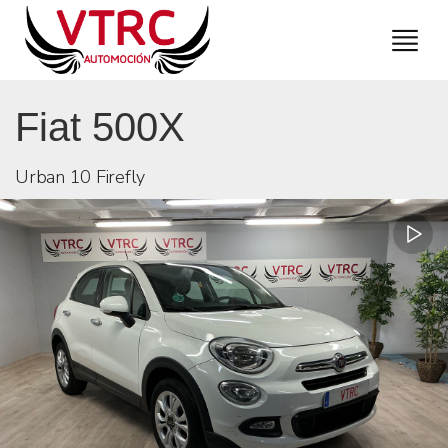
Fiat 500X
Urban 10 Firefly