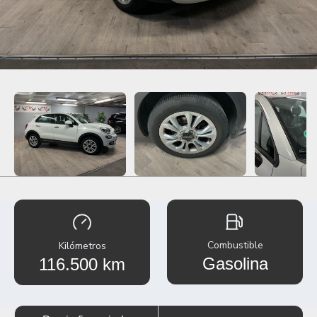
Combustible
Kilómetros
Gasolina
116.500 km