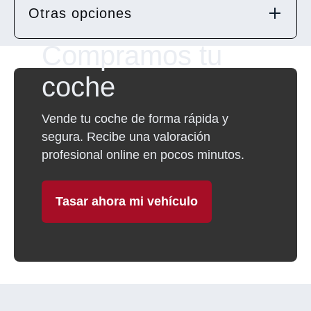
Otras opciones
Compramos tu
coche
Vende tu coche de forma rápida y
segura. Recibe una valoración
profesional online en pocos minutos.
Tasar ahora mi vehículo