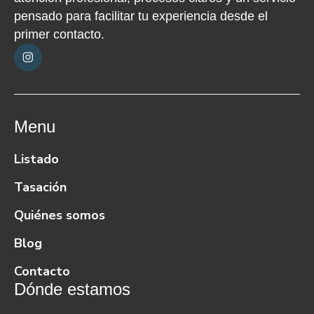
pensado para facilitar tu experiencia desde el
primer contacto.
Menu
Listado
Tasación
Quiénes somos
Blog
Contacto
Dónde estamos