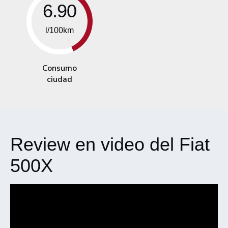
6.90
l/100km
Consumo
ciudad
Review en video del Fiat
500X